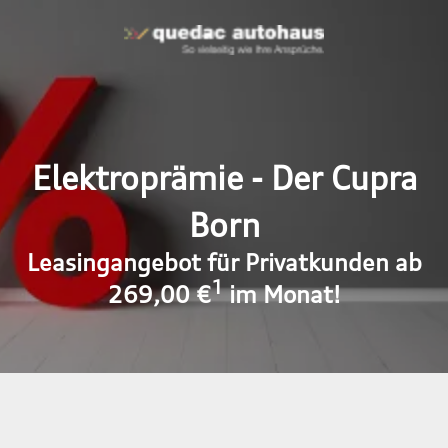
Elektroprämie - Der Cupra
Born
Leasingangebot für Privatkunden ab
1
269,00 €
im Monat!