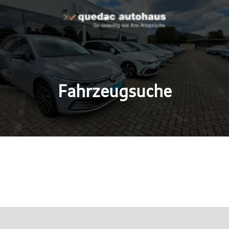
Fahrzeugsuche