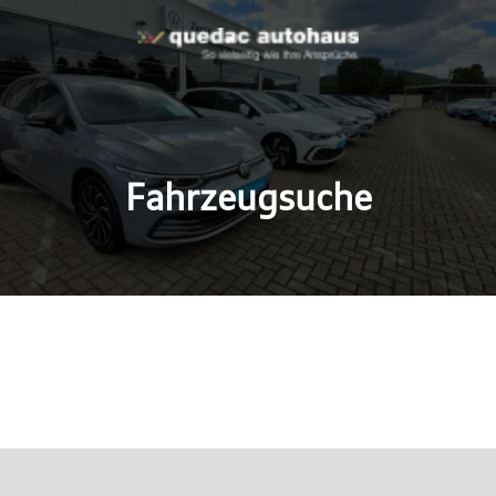
Fahrzeugsuche