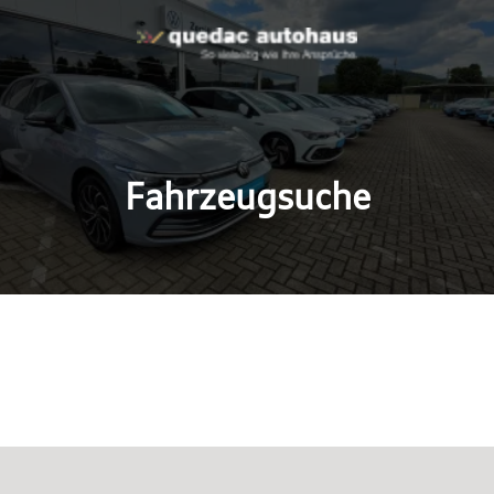
Fahrzeugsuche