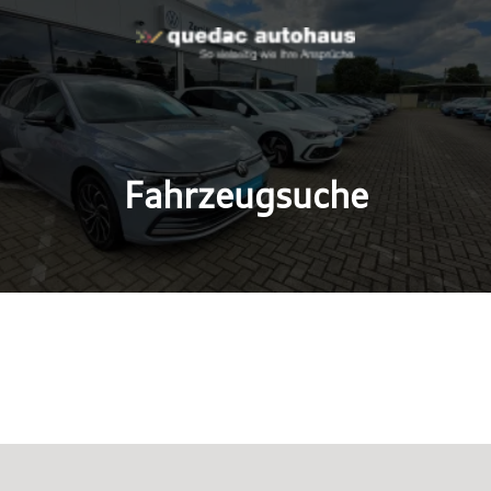
Fahrzeugsuche