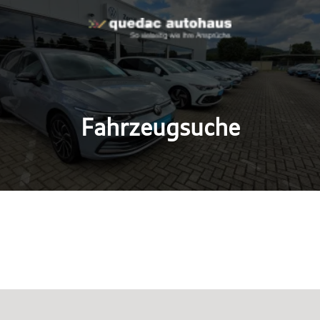
Fahrzeugsuche