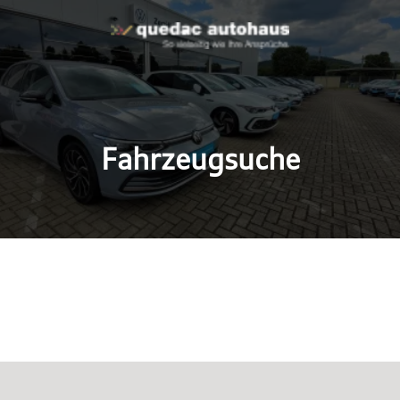
Fahrzeugsuche