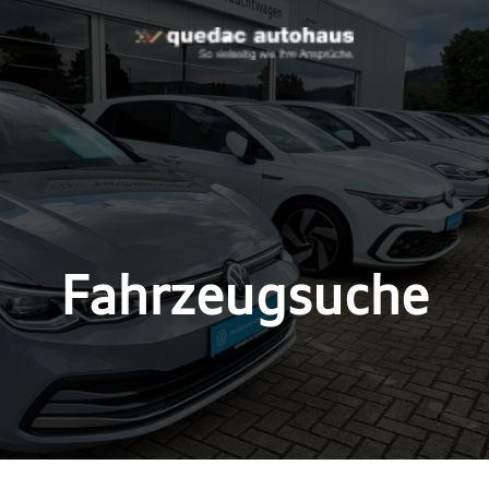
Fahrzeugsuche