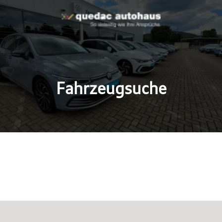
Fahrzeugsuche