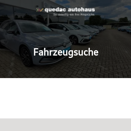
Fahrzeugsuche