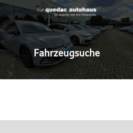
Fahrzeugsuche