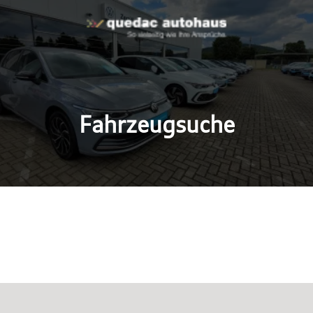
Fahrzeugsuche