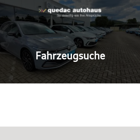
Fahrzeugsuche