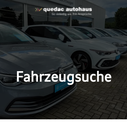
Fahrzeugsuche