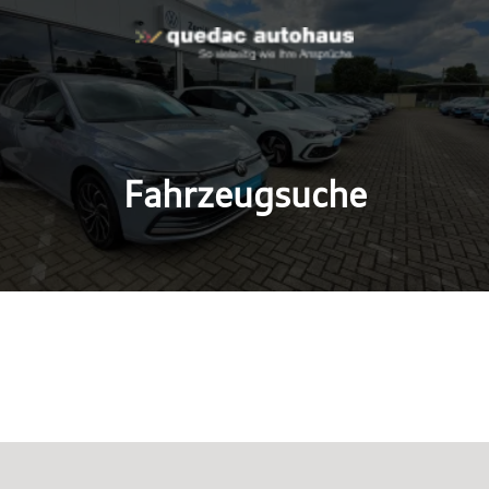
Fahrzeugsuche