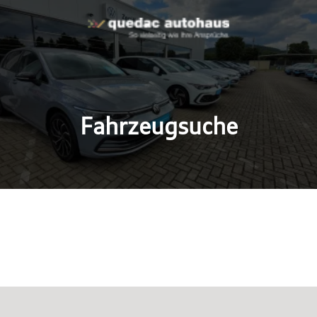
Fahrzeugsuche