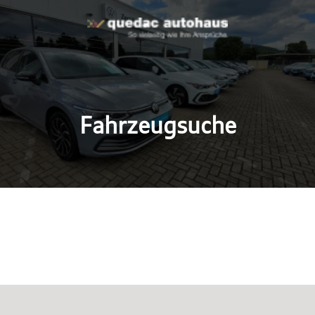
Fahrzeugsuche