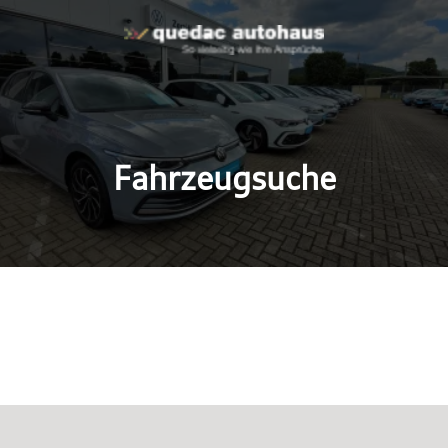
Fahrzeugsuche