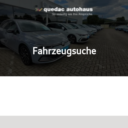
Fahrzeugsuche