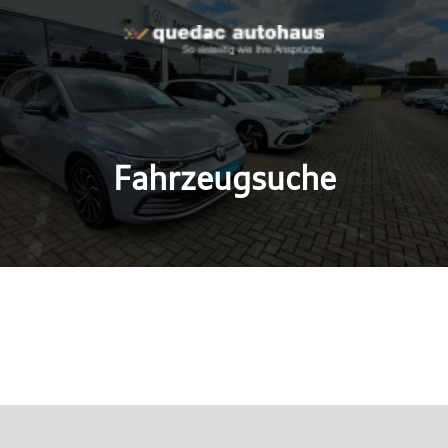
Fahrzeugsuche