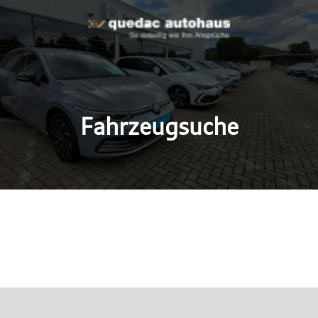
Fahrzeugsuche