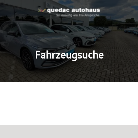
Fahrzeugsuche