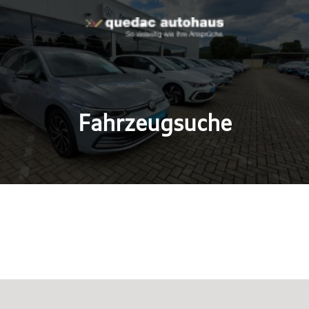
Fahrzeugsuche